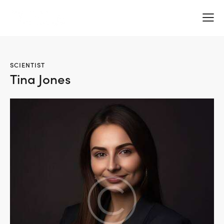
SCIENTIST
Tina Jones