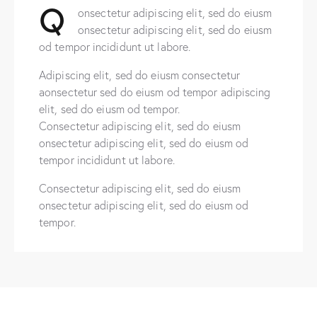
Q
onsectetur adipiscing elit, sed do eiusm
onsectetur adipiscing elit, sed do eiusm
od tempor incididunt ut labore.
Adipiscing elit, sed do eiusm consectetur
aonsectetur sed do eiusm od tempor adipiscing
elit, sed do eiusm od tempor.
Consectetur adipiscing elit, sed do eiusm
onsectetur adipiscing elit, sed do eiusm od
tempor incididunt ut labore.
Consectetur adipiscing elit, sed do eiusm
onsectetur adipiscing elit, sed do eiusm od
tempor.