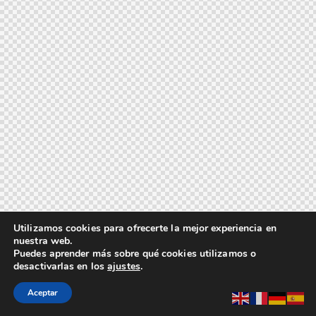
Utilizamos cookies para ofrecerte la mejor experiencia en
nuestra web.
Puedes aprender más sobre qué cookies utilizamos o
desactivarlas en los
ajustes
.
Aceptar