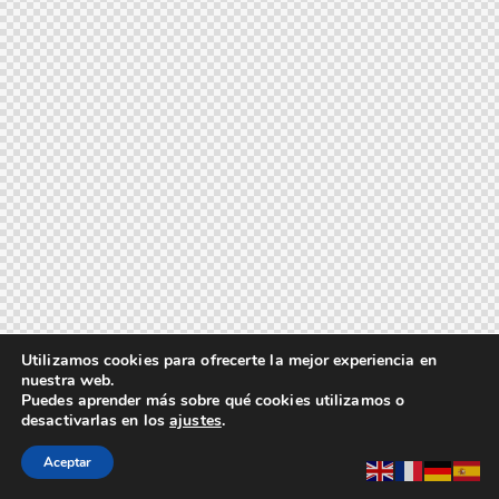
Utilizamos cookies para ofrecerte la mejor experiencia en
nuestra web.
Puedes aprender más sobre qué cookies utilizamos o
desactivarlas en los
ajustes
.
Aceptar