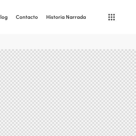
log
Contacto
Historia Narrada