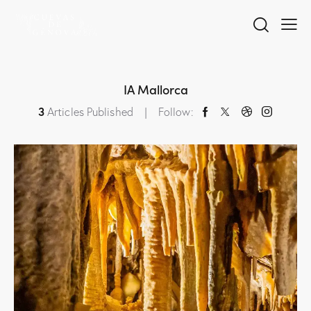
IA Mallorca
3
Articles Published
Follow: