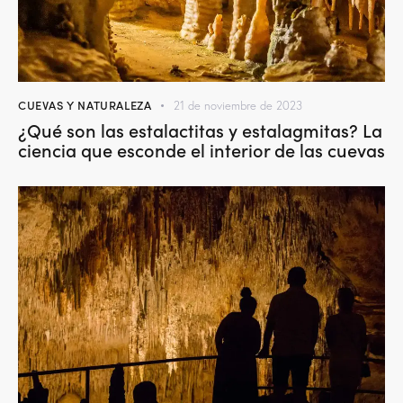
CUEVAS Y NATURALEZA
21 de noviembre de 2023
¿Qué son las estalactitas y estalagmitas? La
ciencia que esconde el interior de las cuevas