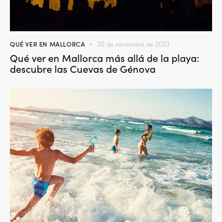
QUÉ VER EN MALLORCA
20 de noviembre de 2023
Qué ver en Mallorca más allá de la playa:
descubre las Cuevas de Génova